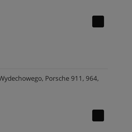
 Wydechowego, Porsche 911, 964,