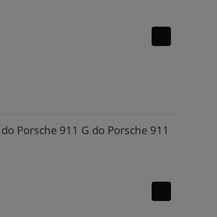
 do Porsche 911 G do Porsche 911