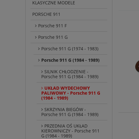
KLASYCZNE MODELE
PORSCHE 911
Porsche 911 F
Porsche 911 G
Porsche 911 G (1974 - 1983)
Porsche 911 G (1984 - 1989)
SILNIK CHŁODZENIE -
Porsche 911 G (1984 - 1989)
UKŁAD WYDECHOWY
PALIWOWY - Porsche 911 G
(1984 - 1989)
SKRZYNIA BIEGÓW -
Porsche 911 G (1984 - 1989)
PRZEDNIA OŚ UKŁAD
KIEROWNICZY - Porsche 911
G (1984 - 1989)