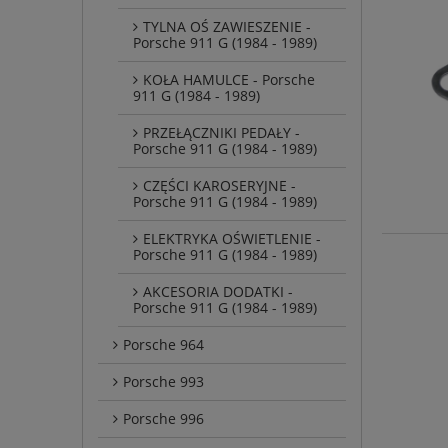
TYLNA OŚ ZAWIESZENIE -
Porsche 911 G (1984 - 1989)
KOŁA HAMULCE - Porsche
911 G (1984 - 1989)
PRZEŁĄCZNIKI PEDAŁY -
Porsche 911 G (1984 - 1989)
CZĘŚCI KAROSERYJNE -
Porsche 911 G (1984 - 1989)
ELEKTRYKA OŚWIETLENIE -
Porsche 911 G (1984 - 1989)
AKCESORIA DODATKI -
Porsche 911 G (1984 - 1989)
Porsche 964
Porsche 993
Porsche 996