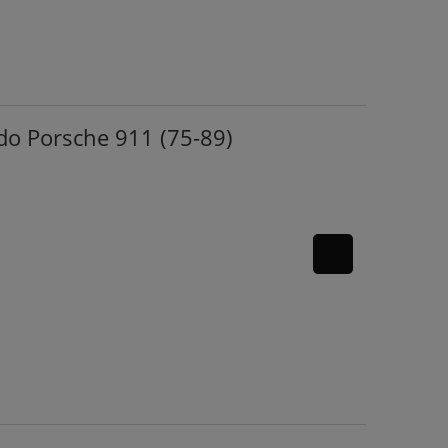
do Porsche 911 (75-89)