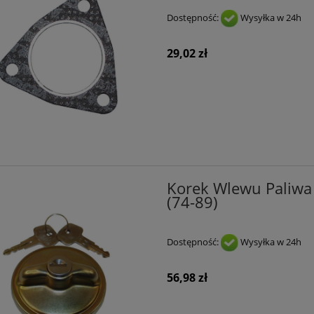
Dostępność:
Wysyłka w 24h
29,02 zł
Korek Wlewu Paliwa
(74-89)
Dostępność:
Wysyłka w 24h
56,98 zł