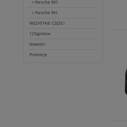
Porsche 997
Porsche 991
WSZYSTKIE CZĘŚCI
123ignition
Nowości
Promocje