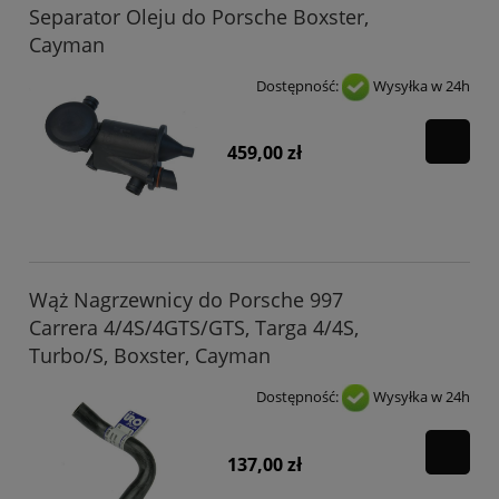
Separator Oleju do Porsche Boxster,
Cayman
Dostępność:
Wysyłka w 24h
459,00 zł
Wąż Nagrzewnicy do Porsche 997
Carrera 4/4S/4GTS/GTS, Targa 4/4S,
Turbo/S, Boxster, Cayman
Dostępność:
Wysyłka w 24h
137,00 zł