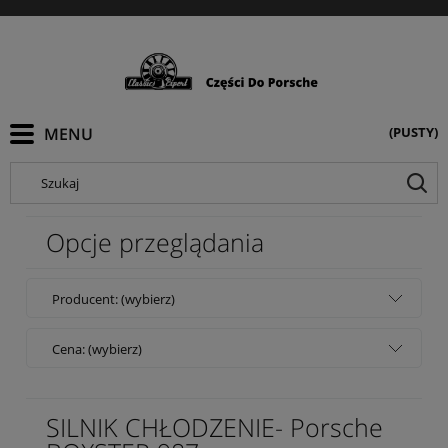
(PUSTY)
Szukaj
Opcje przeglądania
Producent: (wybierz)
Cena: (wybierz)
SILNIK CHŁODZENIE- Porsche