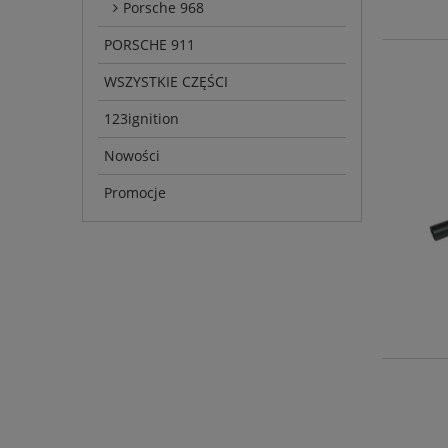
Porsche 968
PORSCHE 911
WSZYSTKIE CZĘŚCI
123ignition
Nowości
Promocje