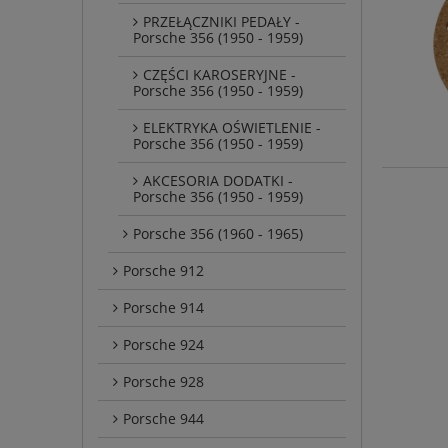
PRZEŁĄCZNIKI PEDAŁY -
Porsche 356 (1950 - 1959)
CZĘŚCI KAROSERYJNE -
Porsche 356 (1950 - 1959)
ELEKTRYKA OŚWIETLENIE -
Porsche 356 (1950 - 1959)
AKCESORIA DODATKI -
Porsche 356 (1950 - 1959)
Porsche 356 (1960 - 1965)
Porsche 912
Porsche 914
Porsche 924
Porsche 928
Porsche 944