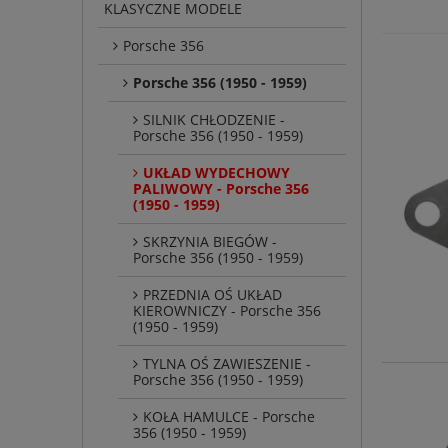
KLASYCZNE MODELE
Porsche 356
Porsche 356 (1950 - 1959)
SILNIK CHŁODZENIE -
Porsche 356 (1950 - 1959)
UKŁAD WYDECHOWY
PALIWOWY - Porsche 356
(1950 - 1959)
SKRZYNIA BIEGÓW -
Porsche 356 (1950 - 1959)
PRZEDNIA OŚ UKŁAD
KIEROWNICZY - Porsche 356
(1950 - 1959)
TYLNA OŚ ZAWIESZENIE -
Porsche 356 (1950 - 1959)
KOŁA HAMULCE - Porsche
356 (1950 - 1959)