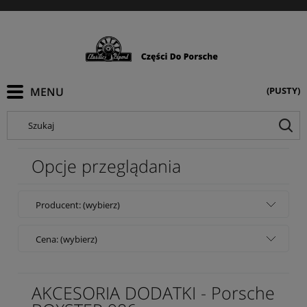
(PUSTY)
Szukaj
Opcje przeglądania
Producent: (wybierz)
Cena: (wybierz)
AKCESORIA DODATKI - Porsche