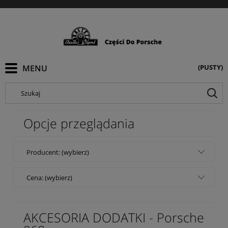
(PUSTY)
Szukaj
Opcje przeglądania
Producent: (wybierz)
Cena: (wybierz)
AKCESORIA DODATKI - Porsche