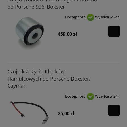
do Porsche 996, Boxster
Dostępność:
Wysyłka w 24h
459,00 zł
Czujnik Zużycia Klocków
Hamulcowych do Porsche Boxster,
Cayman
Dostępność:
Wysyłka w 24h
25,00 zł