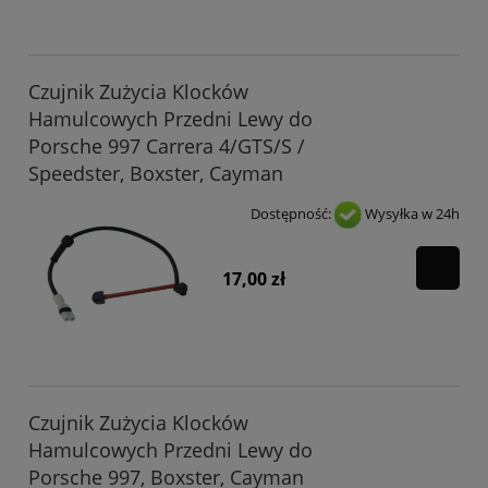
Czujnik Zużycia Klocków
Hamulcowych Przedni Lewy do
Porsche 997 Carrera 4/GTS/S /
Speedster, Boxster, Cayman
Dostępność:
Wysyłka w 24h
17,00 zł
Czujnik Zużycia Klocków
Hamulcowych Przedni Lewy do
Porsche 997, Boxster, Cayman