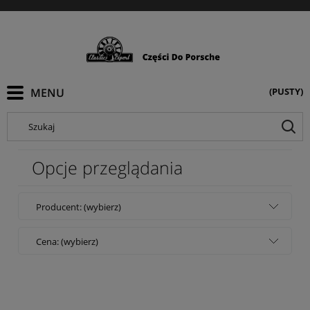
(PUSTY)
Szukaj
Opcje przeglądania
Producent: (wybierz)
Cena: (wybierz)