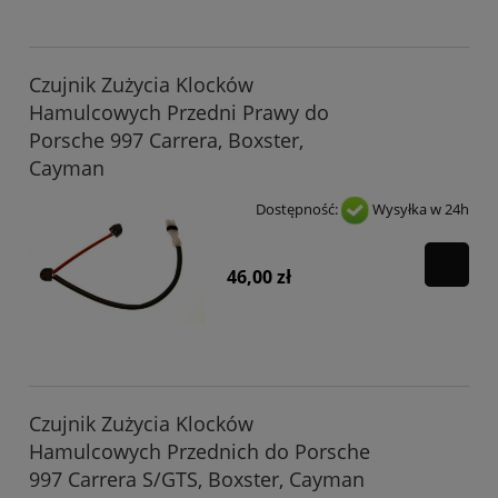
Czujnik Zużycia Klocków
Hamulcowych Przedni Prawy do
Porsche 997 Carrera, Boxster,
Cayman
Dostępność:
Wysyłka w 24h
46,00 zł
Czujnik Zużycia Klocków
Hamulcowych Przednich do Porsche
997 Carrera S/GTS, Boxster, Cayman