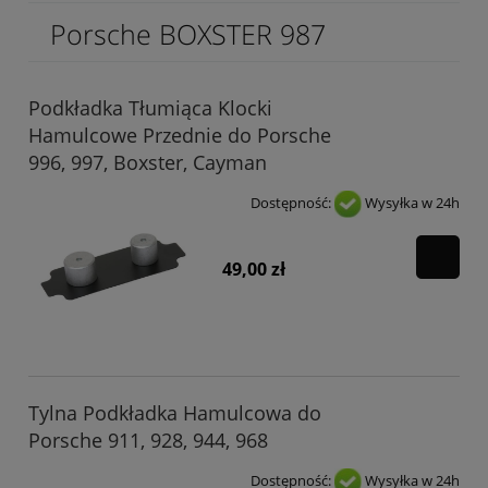
Porsche BOXSTER 987
Podkładka Tłumiąca Klocki
Hamulcowe Przednie do Porsche
996, 997, Boxster, Cayman
Dostępność:
Wysyłka w 24h
49,00 zł
Tylna Podkładka Hamulcowa do
Porsche 911, 928, 944, 968
Dostępność:
Wysyłka w 24h