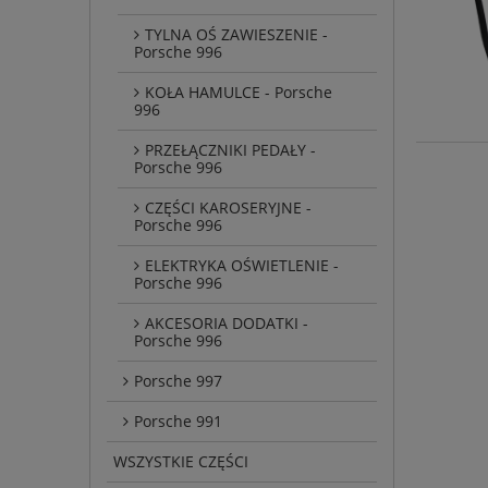
TYLNA OŚ ZAWIESZENIE -
Porsche 996
KOŁA HAMULCE - Porsche
996
PRZEŁĄCZNIKI PEDAŁY -
Porsche 996
CZĘŚCI KAROSERYJNE -
Porsche 996
ELEKTRYKA OŚWIETLENIE -
Porsche 996
AKCESORIA DODATKI -
Porsche 996
Porsche 997
Porsche 991
WSZYSTKIE CZĘŚCI