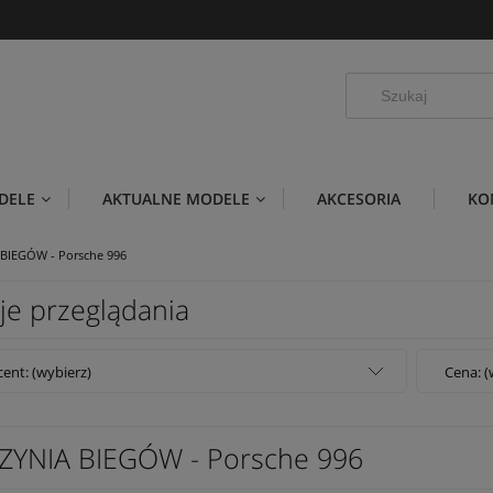
DELE
AKTUALNE MODELE
AKCESORIA
KO
BIEGÓW - Porsche 996
je przeglądania
ent: (wybierz)
Cena: (
ZYNIA BIEGÓW - Porsche 996