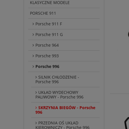
KLASYCZNE MODELE
PORSCHE 911
Porsche 911 F
Porsche 911 G
Porsche 964
Porsche 993
Porsche 996
SILNIK CHŁODZENIE -
Porsche 996
UKŁAD WYDECHOWY
PALIWOWY - Porsche 996
SKRZYNIA BIEGÓW - Porsche
996
PRZEDNIA OŚ UKŁAD
KIEROWNICZY - Porsche 996