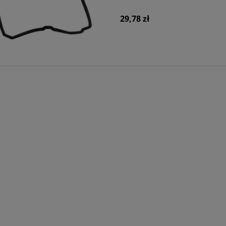
29,78 zł