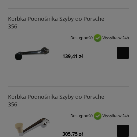
Korbka Podnośnika Szyby do Porsche
356
Dostępność:
Wysyłka w 24h
139,41 zł
Korbka Podnośnika Szyby do Porsche
356
Dostępność:
Wysyłka w 24h
305,75 zł