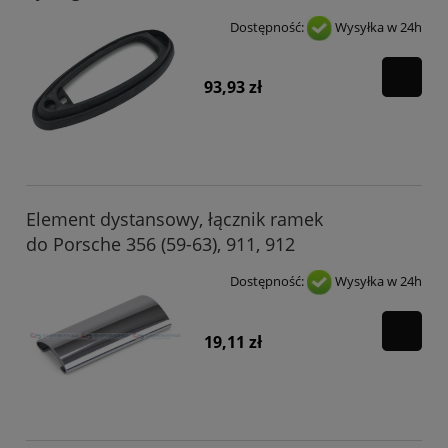
Dostępność:
Wysyłka w 24h
93,93 zł
Element dystansowy, łącznik ramek
do Porsche 356 (59-63), 911, 912
Dostępność:
Wysyłka w 24h
19,11 zł