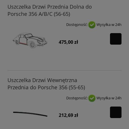
Uszczelka Drzwi Przednia Dolna do
Porsche 356 A/B/C (56-65)
Dostępność:
Wysyłka w 24h
475,00 zł
Uszczelka Drzwi Wewnętrzna
Przednia do Porsche 356 (55-65)
Dostępność:
Wysyłka w 24h
212,69 zł