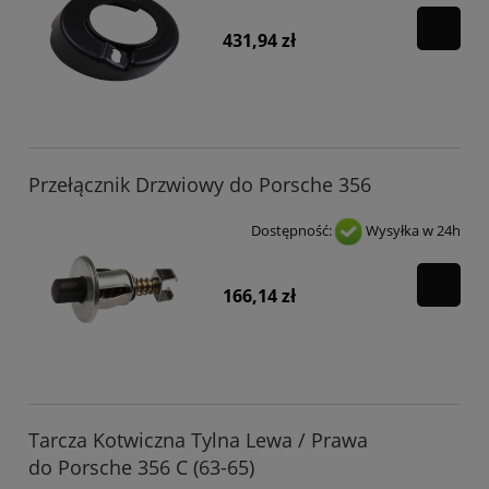
431,94 zł
Przełącznik Drzwiowy do Porsche 356
Dostępność:
Wysyłka w 24h
166,14 zł
Tarcza Kotwiczna Tylna Lewa / Prawa
do Porsche 356 C (63-65)