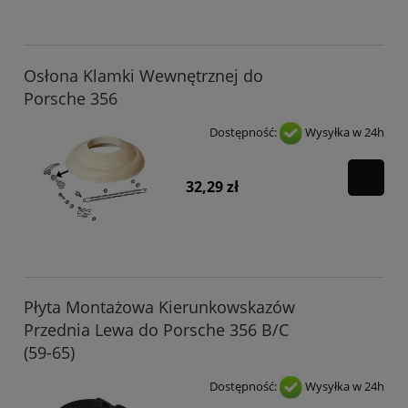
Osłona Klamki Wewnętrznej do
Porsche 356
Dostępność:
Wysyłka w 24h
32,29 zł
Płyta Montażowa Kierunkowskazów
Przednia Lewa do Porsche 356 B/C
(59-65)
Dostępność:
Wysyłka w 24h