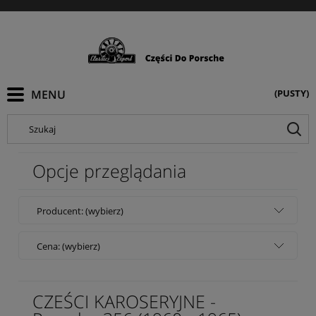
(PUSTY)
Szukaj
Opcje przeglądania
Producent: (wybierz)
Cena: (wybierz)
CZEŚCI KAROSERYJNE -