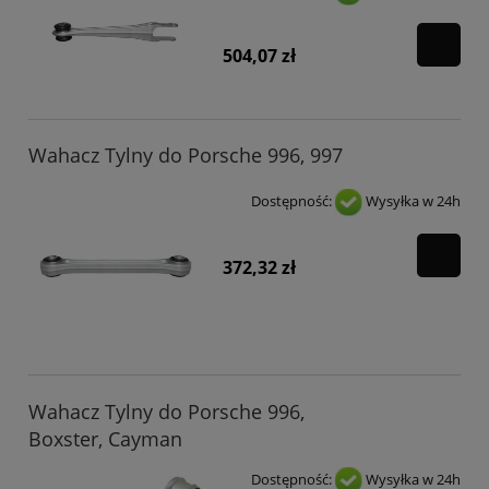
504,07 zł
Wahacz Tylny do Porsche 996, 997
Dostępność:
Wysyłka w 24h
372,32 zł
Wahacz Tylny do Porsche 996,
Boxster, Cayman
Dostępność:
Wysyłka w 24h