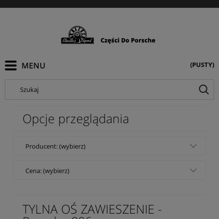
(PUSTY)
Szukaj
Opcje przeglądania
Producent: (wybierz)
Cena: (wybierz)
TYLNA OŚ ZAWIESZENIE -