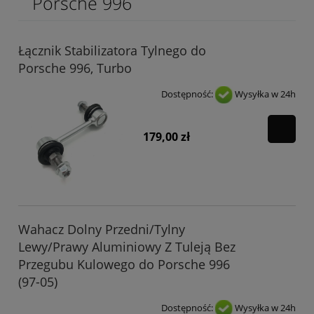
Porsche 996
Łącznik Stabilizatora Tylnego do
Porsche 996, Turbo
Dostępność:
Wysyłka w 24h
179,00 zł
Wahacz Dolny Przedni/Tylny
Lewy/Prawy Aluminiowy Z Tuleją Bez
Przegubu Kulowego do Porsche 996
(97-05)
Dostępność:
Wysyłka w 24h