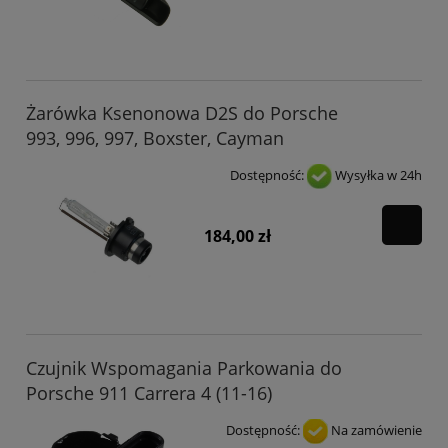
Żarówka Ksenonowa D2S do Porsche
993, 996, 997, Boxster, Cayman
Dostępność:
Wysyłka w 24h
184,00 zł
Czujnik Wspomagania Parkowania do
Porsche 911 Carrera 4 (11-16)
Dostępność:
Na zamówienie