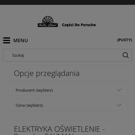
(PUSTY)
Szukaj
Opcje przeglądania
Producent: (wybierz)
Cena: (wybierz)
ELEKTRYKA OŚWIETLENIE -