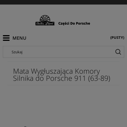
(PUSTY)
Szukaj
Mata Wygłuszająca Komory
Silnika do Porsche 911 (63-89)